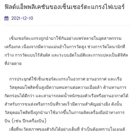
ฟิลด์แอ็พพลิเคชันของเซ็นเซอร์ตะแกรงไฟเบอร์
2021-12-10
เซ็นเซอร์ตะแกรงถูกนำมาใช้กันอย่างแพร่หลายในอุตสาหกรรม
เครื่องกล เนื่องจากมีความแม่นยำในการวัดสูง ช่วงการวัดไดนามิกที่
กว้าง การวัดแบบไร้สัมผัส และระบบอัตโนมัติและการแปลงเป็นดิจิทัล
ที่ง่ายดาย
การประยุกต์ใช้เซ็นเซอร์ตะแกรงในอวกาศ ยานอวกาศ และเรือ
วัสดุคอมโพสิตขั้นสูงมีความทนทานต่อความเมื่อยล้า ต้านทานการ
กัดกร่อนได้ดีกว่า และสามารถลดน้ำหนักของตัวเรือหรือยานอวกาศได้
สำหรับการขนส่งหรือการบินที่รวดเร็วมีความสำคัญอย่างยิ่ง ดังนั้น
วัสดุคอมโพสิตจึงถูกนำมาใช้มากขึ้นในการผลิตเครื่องมือนำทางการ
บิน (เช่น ปีกเครื่องบิน)
เพื่อที่จะวัดสภาพของตัวถังได้อย่างเต็มที่ จำเป็นต้องทราบโมเมนต์