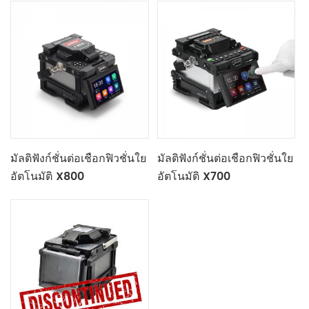
มัลติฟังก์ชั่นต่อเชือกฟิวชั่นใย
มัลติฟังก์ชั่นต่อเชือกฟิวชั่นใย
อัตโนมัติ X800
อัตโนมัติ X700