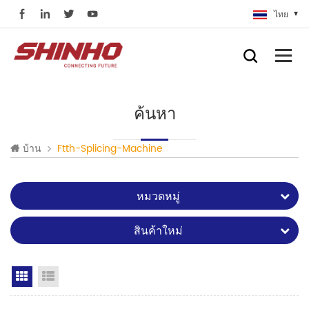
ไทย
ค้นหา
บ้าน
Ftth-Splicing-Machine
หมวดหมู่
สินค้าใหม่
Grid View
List View