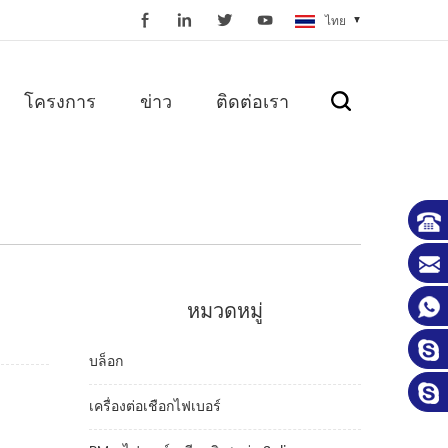
ไทย
โครงการ
ข่าว
ติดต่อเรา
หมวดหมู่
บล็อก
เครื่องต่อเชือกไฟเบอร์