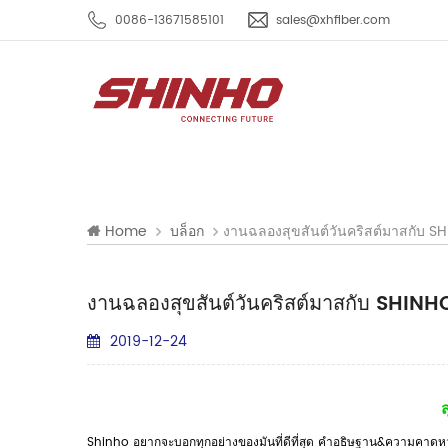
0086-13671585101
sales@xhfiber.com
งานฉลองสุขสันต์วันคริสต์มาสกับ S
Home
บล็อก
งานฉลองสุขสันต์วันคริสต์มาสกับ SHINH
2019-12-24
Shinho อยากจะบอกทุกอย่างของมันที่ดีที่สุด คำอธิษฐาน&ความคาดหว