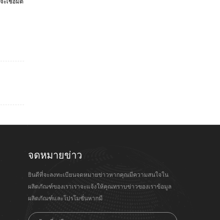
จะเชื่อมต่
จดหมายข่าว
ยินดีที่จะลงทะเบียนจดหมายข่าวหากคุณมีความสนใจใน
ผลิตภัณฑ์ของเราเราจะแจ้งให้คุณทราบข่าวของเราข้อมูล
ผลิตภัณฑ์และโปรโมชั่นหากมี