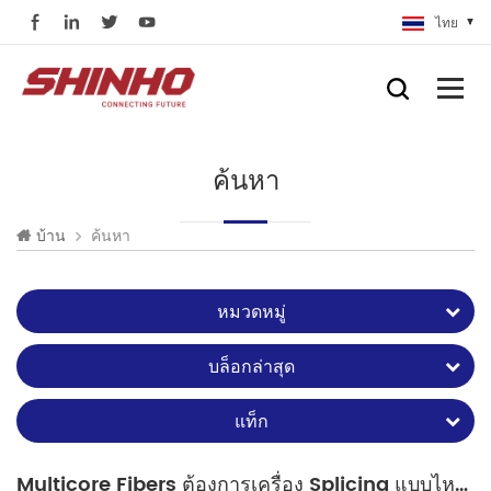
ไทย
ค้นหา
ค้นหา
บ้าน
หมวดหมู่
บล็อกล่าสุด
แท็ก
Multicore Fibers ต้องการเครื่อง Splicing แบบไหน?