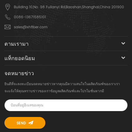
Building 10,No. 98 Fulianyi Rd,Baoshan,Shanghai,China 201900
0086-13671585101
sales@xhfiber.com
ตามเรามา
แท็กยอดนิยม
จดหมายข่าว
ยินดีที่จะลงทะเบียนจดหมายข่าวหากคุณมีความสนใจในผลิตภัณฑ์ของเราเรา
จะแจ้งให้คุณทราบข่าวของเราข้อมูลผลิตภัณฑ์และโปรโมชั่นหากมี