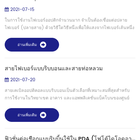
2021-07-15
ในการใช้งานไฟเบอร์ออปติกจำนวนมาก จำเป็นต้องเชื่อมต่อปลาย
ไฟเบอร์ (ปลายสาย) ด้วยวิธีใดวิธีหนึ่งเพื่อให้แสงจากไฟเบอร์เส้นหนึ่ง
สามารถเข้าสู่ไฟเบอร์อีกเส้นหนึ่งได้โดยไม่สูญเสียกำลังแสงมากเกินไป
ตัวอย่างคือ...
อ่านเพิ่มเติม
สายไฟเบอร์แบบริบบอนและสายท่อหลวม
2021-07-20
สายเคเบิลออปติคอลแบบริบบอนเป็นตัวเลือกที่เหมาะสมที่สุดสำหรับ
การใช้งานในวิทยาเขต อาคาร และแอพพลิเคชั่นแบ็คโบนของศูนย์
ข้อมูลที่ต้องการจำนวนไฟเบอร์มากกว่า 24 เช่นเดียวกับสายยางแบบ
เกลียวหลวม สายแบบแพก็มีป...
อ่านเพิ่มเติม
ฟิวชั่นต่อเชือกแบบริบบิ้นใช้ใน PDA (โฟโต้ไดโอดอาร์เรย์)