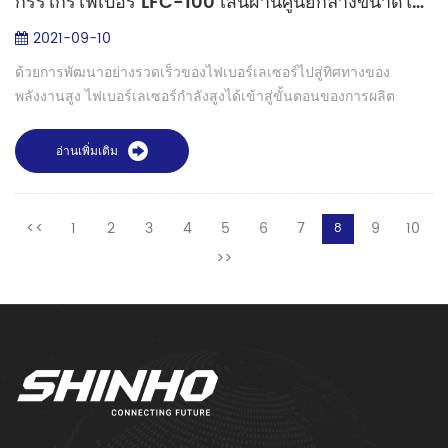
กรรไกรไฟเบอร์ LFC-100 เส้นผ่านศูนย์กลางขนาดใหญ่สำหรับการหุ้ม 250um และ 400um
2021-09-10
ด้วยการพัฒนาอย่างรวดเร็วของไฟเบอร์เลเซอร์ไปสู่ทิศทางของ
พลังงานสูง ไฟเบอร์เลเซอร์กำลังสูงได้เข้าสู่ขั้นตอนของการผลิต
จำนวนมาก ดังนั้นจึงมีการให้ความสนใจมากขึ้นกับเครื่องมือการ
ประมวลผลใยแก้วนำ...
อ่านเพิ่มเติม
<<
1
2
3
4
5
6
7
9
10
8
>>