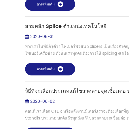
อ่านเพิ่มเติม
สามหลัก Splice ตำแหน่งเทคโนโลยี
2020-05-31
พวกเราในที่นี่ก็รู้ดีว่า ไฟเบอร์ฟิวชัน Splicers เป็นเรื่อ
ไฟเบอร์เครือข่าย ดังนั้นเราทุกคนต้องการให้ splicing งเครื่อง
อ่านเพิ่มเติม
วิธีที่จะเลือกประเภทแก้ไขลวดลายจุดเชื่อมต่อ 
2020-06-02
ตอนที่เราเลือก OTDR หรือพลังงานมิเตอร์,เราจะต้องเลือกที่ถ
Stencils ประเภท: ปกติแล้วพูดถึงแก้ไขลวดลายจุดเชื่อมต่อ s