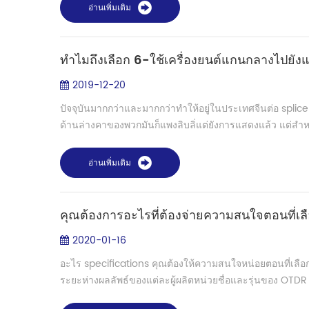
อ่านเพิ่มเติม
ทำไมถึงเลือก 6-ใช้เครื่องยนต์แกนกลางไปยั
2019-12-20
ปัจจุบันมากกว่าและมากกว่าทำให้อยู่ในประเทศจีนต่อ splicer
ด้านล่างคาของพวกมันก็แพงลิบลิ่แต่ยังการแสดงแล้ว แต่สำ
อ่านเพิ่มเติม
คุณต้องการอะไรที่ต้องจ่ายความสนใจตอนที่เ
2020-01-16
อะไร specifications คุณต้องให้ความสนใจหน่อยตอนที่เลือก
ระยะห่างผลลัพธ์ของแต่ละผู้ผลิตหน่วยชื่อและรุ่นของ OTDR 