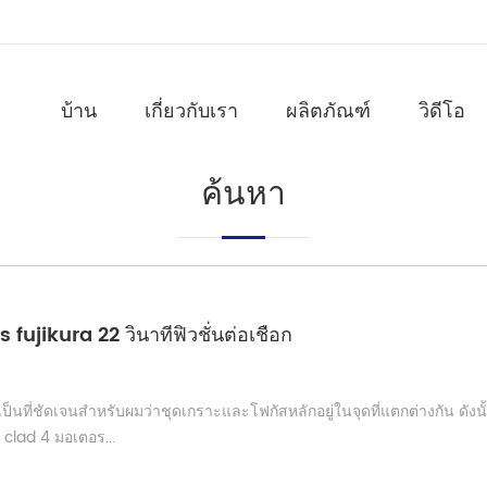
บ้าน
เกี่ยวกับเรา
ผลิตภัณฑ์
วิดีโอ
ค้นหา
 fujikura 22 วินาทีฟิวชั่นต่อเชือก
็นที่ชัดเจนสำหรับผมว่าชุดเกราะและโฟกัสหลักอยู่ในจุดที่แตกต่างกัน ดังนั
 clad 4 มอเตอร...