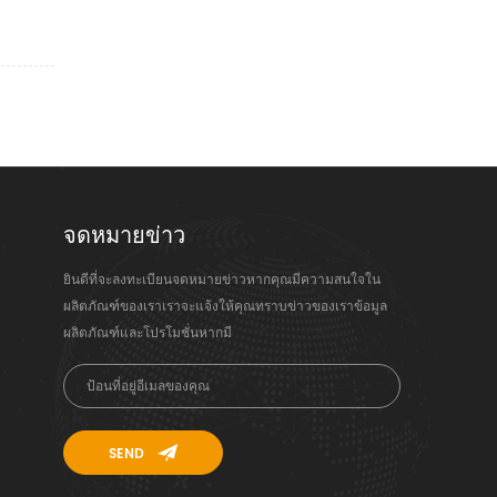
จดหมายข่าว
ยินดีที่จะลงทะเบียนจดหมายข่าวหากคุณมีความสนใจใน
ผลิตภัณฑ์ของเราเราจะแจ้งให้คุณทราบข่าวของเราข้อมูล
ผลิตภัณฑ์และโปรโมชั่นหากมี