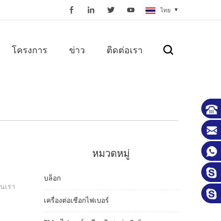
ไทย
โครงการ
ข่าว
ติดต่อเรา
หมวดหมู่
บล็อก
้นเรา
เครื่องต่อเชือกไฟเบอร์