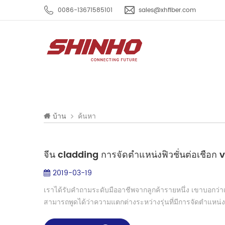
0086-13671585101
sales@xhfiber.com
ค้นหา
บ้าน
จีน cladding การจัดตำแหน่งฟิวชั่นต่อเชือก vs
2019-03-19
เราได้รับคำถามระดับมืออาชีพจากลูกค้ารายหนึ่ง เขาบอกว่าเป
สามารถพูดได้ว่าความแตกต่างระหว่างรุ่นที่มีการจัดตำแหน่ง