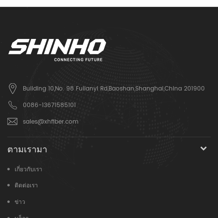
Building 10,No. 98 Fulianyi Rd,Baoshan,Shanghai,China 201900
0086-13671585101
sales@xhfiber.com
ตามเรามา
เกี่ยวกับเรา
ติดต่อเรา
ข่าว