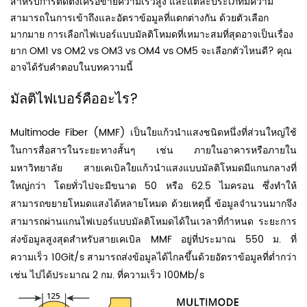
สำหรับการติดตั้งเครือข่ายความเร็วสูง และแต่ละประเภทมีความ
สามารถในการเข้าถึงและอัตราข้อมูลที่แตกต่างกัน ด้วยตัวเลือก
มากมาย การเลือกไฟเบอร์แบบมัลติโหมดที่เหมาะสมที่สุดอาจเป็นเรื่อง
ยาก OM1 vs OM2 vs OM3 vs OM4 vs OM5 จะเลือกตัวไหนดี? คุณ
อาจได้รับคำตอบในบทความนี้
มัลติไฟเบอร์คืออะไร?
Multimode Fiber (MMF) เป็นใยแก้วนำแสงชนิดหนึ่งที่ส่วนใหญ่ใช้
ในการสื่อสารในระยะทางสั้นๆ เช่น ภายในอาคารหรือภายใน
มหาวิทยาลัย สายเคเบิลใยแก้วนำแสงแบบมัลติโหมดมีแกนกลางที่
ใหญ่กว่า โดยทั่วไปจะมีขนาด 50 หรือ 62.5 ไมครอน ซึ่งทำให้
สามารถขยายโหมดแสงได้หลายโหมด ด้วยเหตุนี้ ข้อมูลจำนวนมากจึง
สามารถผ่านแกนไฟเบอร์แบบมัลติโหมดได้ในเวลาที่กำหนด ระยะการ
ส่งข้อมูลสูงสุดสำหรับสายเคเบิล MMF อยู่ที่ประมาณ 550 ม. ที่
ความเร็ว 10Git/s สามารถส่งข้อมูลได้ไกลขึ้นด้วยอัตราข้อมูลที่ต่ำกว่า
เช่น ไปได้ประมาณ 2 กม. ที่ความเร็ว 100Mb/s