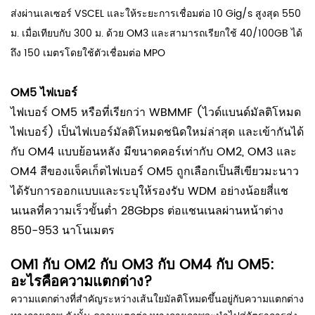
ส่งผ่านเลเซอร์ VSCEL และให้ระยะการเชื่อมต่อ 10 Gig/s สูงสุด 550
ม. เมื่อเทียบกับ 300 ม. ด้วย OM3 และสามารถเรียกใช้ 40/100GB ได้
ถึง 150 เมตรโดยใช้ตัวเชื่อมต่อ MPO
OM5 ไฟเบอร์
ไฟเบอร์ OM5 หรือที่เรียกว่า WBMMF (ไวด์แบนด์มัลติโหมด
ไฟเบอร์) เป็นไฟเบอร์มัลติโหมดชนิดใหม่ล่าสุด และเข้ากันได้
กับ OM4 แบบย้อนหลัง มีขนาดคอร์เท่ากับ OM2, OM3 และ
OM4 สีของแจ็คเก็ตไฟเบอร์ OM5 ถูกเลือกเป็นสีเขียวมะนาว
ได้รับการออกแบบและระบุให้รองรับ WDM อย่างน้อยสี่แช
นเนลที่ความเร็วขั้นต่ำ 28Gbps ต่อแชนเนลผ่านหน้าต่าง
850-953 นาโนเมตร
OM1 กับ OM2 กับ OM3 กับ OM4 กับ OM5:
อะไรคือความแตกต่าง?
ความแตกต่างที่สำคัญระหว่างเส้นใยมัลติโหมดขึ้นอยู่กับความแตกต่าง