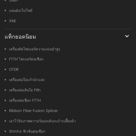
บล็อก
แผนผังเว็บไซต์
XML
แท็กยอดนิยม
เครื่องตัดไฟเบอร์ความแม่นยำสูง
FTTH ไฟเบอร์ต่อเชือก
OTDR
เครื่องต่อใยแก้วนำแสง
เครื่องต่อเส้นใย Ftth
เครื่องต่อเชือก FTTH
Ribbon Fiber Fusion Splicer
เอาไว้จับภาพความร้อนกเต้นระบำเปลื้องผ้า
Shinho ฟิวชั่นต่อเชือก