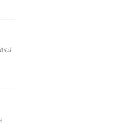
รือไม่
ร์