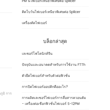
PM นไฟเบอร์เหนียวพิเศษต่อ Splicer
ติดโบว์นไฟเบอร์เหนียวพิเศษต่อ Splicer
เครื่องตัดไฟเบอร์
บล็อกล่าสุด
เลเซอร์โฟโตนิกส์จีน
ปัจจุบันและอนาคตสำหรับการใช้งาน FTTh
ตัวยึดไฟเบอร์สำหรับตัวต่อฟิวชั่น
การปิดไฟเบอร์ออปติกคืออะไร?
ภูมิ การ
การผลิตเลเซอร์ไฟเบอร์การสื่อสารควอนตัม
- เครื่องต่อเชือกฟิวชั่นไฟเบอร์ S-12PM