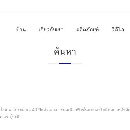
บ้าน
เกี่ยวกับเรา
ผลิตภัณฑ์
วิดีโอ
ค้นหา
 1980 เป็นเวลาประมาณ 40 ปีแล้วและการต่อเชือกฟิวชั่นแบบอาร์กมีบทบาทสำค
าแรก). เมื...