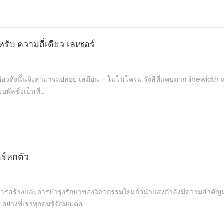
หรับ ความถี่เดียว เลเซอร์
ยวดังนั้นจึงสามารถปล่อย เสมือน - โมโนโครม รังสีที่แคบมาก linewidth 
ัลซิ่งเป็นที่...
อร์หกตัว
ารสร้างและการบำรุงรักษาของวิศวกรรมใยแก้วนำแสงกำลังมีความสำคัญม
่างที่เราทุกคนรู้จักมอเตอ...