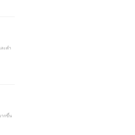
และต่ำ
ากขึ้น