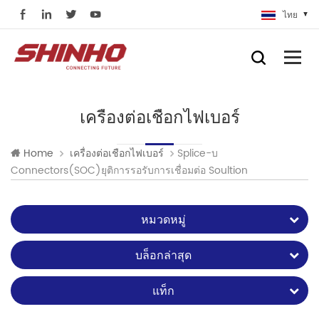
ไทย
เครื่องต่อเชือกไฟเบอร์
Splice-บ
Home
เครื่องต่อเชือกไฟเบอร์
Connectors(SOC)ยุติการรอรับการเชื่อมต่อ Soultion
หมวดหมู่
บล็อกล่าสุด
แท็ก