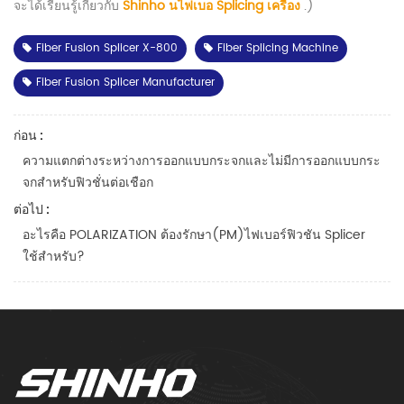
จะได้เรียนรู้เกี่ยวกับ
Shinho นไฟเบอ Splicing เครื่อง
.)
Fiber Fusion Splicer X-800
Fiber Splicing Machine
Fiber Fusion Splicer Manufacturer
ก่อน :
ความแตกต่างระหว่างการออกแบบกระจกและไม่มีการออกแบบกระ
จกสำหรับฟิวชั่นต่อเชือก
ต่อไป :
อะไรคือ POLARIZATION ต้องรักษา(PM)ไฟเบอร์ฟิวชัน Splicer
ใช้สำหรับ?