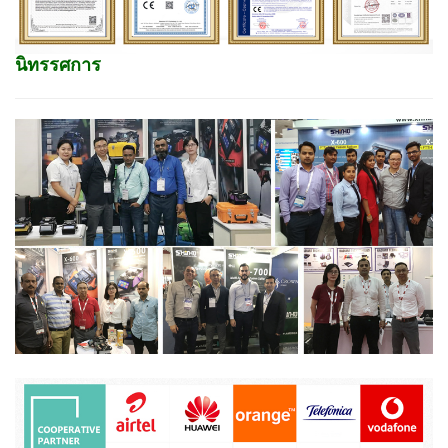
นิทรรศการ