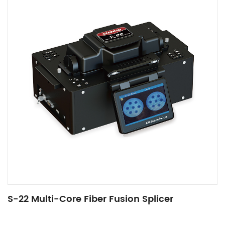
S-22 Multi-Core Fiber Fusion Splicer