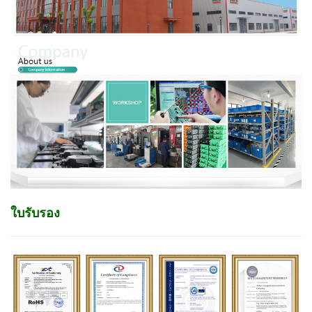
ใบรับรอง