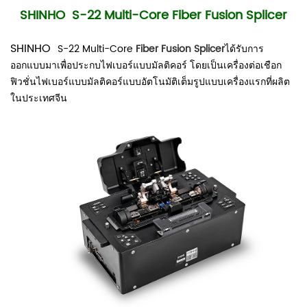
SHINHO
S-22 Multi-Core Fiber Fusion Splicer
SHINHO
S-22 Multi-Core
Fiber Fusion Splicer
ได้รับการ
ออกแบบมาเพื่อประกบไฟเบอร์แบบมัลติคอร์ โดยเป็นเครื่องต่อเชือก
ฟิวชั่นไฟเบอร์แบบมัลติคอร์แบบอัตโนมัติเต็มรูปแบบเครื่องแรกที่ผลิต
ในประเทศจีน