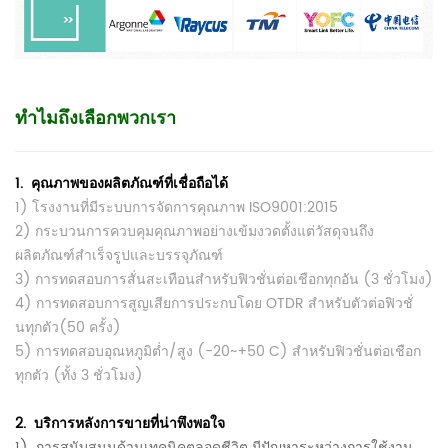
ทำไมถึงเลือกพวกเรา
1.
คุณภาพของผลิตภัณฑ์ที่เชื่อถือได้
1) โรงงานที่มีระบบการจัดการคุณภาพ ISO9001:2015
2) กระบวนการควบคุมคุณภาพอย่างเข้มงวดตั้งแต่วัสดุจนถึง
ผลิตภัณฑ์สำเร็จรูปและบรรจุภัณฑ์
3) การทดสอบการสั่นสะเทือนสำหรับฟิวชั่นต่อเชือกทุกอัน (3 ชั่วโมง)
4) การทดสอบการสูญเสียการประกบโดย OTDR สำหรับตัวต่อฟิวชั่
นทุกตัว
(50 ครั้ง)
5) การทดสอบอุณหภูมิต่ำ/สูง (-20~+50 C) สำหรับฟิวชั่นต่อเชือก
ทุกตัว (ทั้ง 3 ชั่วโมง)
2.
บริการหลังการขายที่น่าพึงพอใจ
1)
การสนับสนุนด้านเทคนิคตลอดชีวิต
มีปัญหาระหว่างการใช้งาน