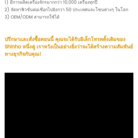
1) มีการผลิตเครื่องจักรมากกว่า 10,000 เครื่องทุกปี
2) จัดหาฟิวชั่นต่อเชือกไปยังกว่า 50 ประเทศและโซนต่างๆ ในโลก
3) OEM/ODM สามารถใช้ได้
ปรึกษาและสั่งซื้อตอนนี้ คุณจะได้รับอิเล็กโทรดดั้งเดิมของ
Shinho หนึ่งคู่ เราหวังเป็นอย่างยิ่งว่าจะได้สร้างความสัมพันธ์
ทางธุรกิจกับคุณ!