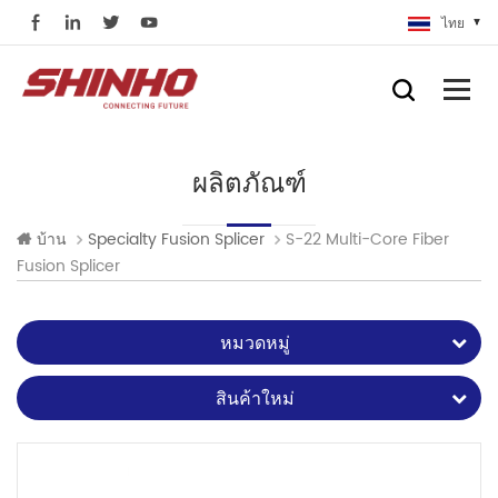
ไทย
ผลิตภัณฑ์
S-22 Multi-Core Fiber
บ้าน
Specialty Fusion Splicer
Fusion Splicer
หมวดหมู่
สินค้าใหม่