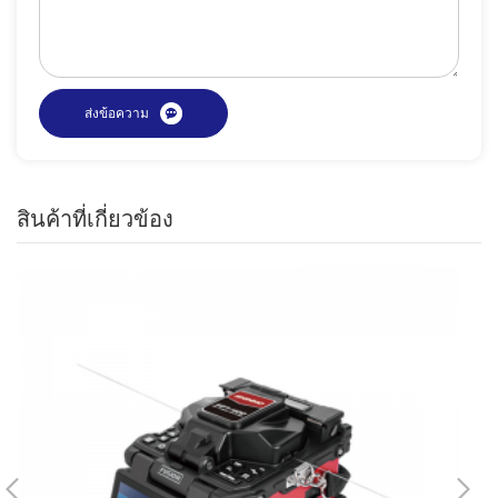
สินค้าที่เกี่ยวข้อง