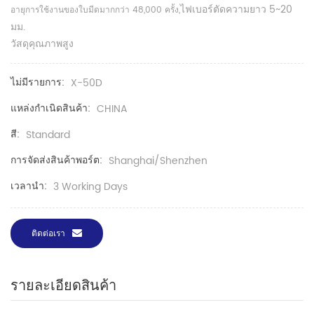
ไฟเบอร์ตัดความยาว 5~20
อายุการใช้งานของใบมีดมากกว่า 48,000 ครั้ง,
มม.
วัสดุคุณภาพสูง
ไม่มีรายการ:
X-50D
แหล่งกำเนิดสินค้า:
CHINA
สี:
Standard
การจัดส่งสินค้าพอร์ต:
Shanghai/Shenzhen
เวลานำ:
3 Working Days
ติดต่อเรา
รายละเอียดสินค้า