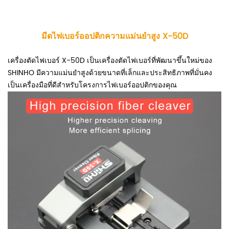
มีดไฟเบอร์ออปติกความแม่นยำสูง X-50D
เครื่องตัดไฟเบอร์ X-50D เป็นเครื่องตัดไฟเบอร์ที่พัฒนาขึ้นใหม่ของ
SHINHO มีความแม่นยำสูงด้วยขนาดที่เล็กและประสิทธิภาพที่มั่นคง
เป็นเครื่องมือที่ดีสำหรับโครงการไฟเบอร์ออปติกของคุณ