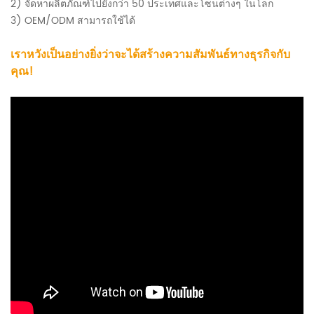
2) จัดหาผลิตภัณฑ์ไปยังกว่า 50 ประเทศและโซนต่างๆ ในโลก
3) OEM/ODM สามารถใช้ได้
เราหวังเป็นอย่างยิ่งว่าจะได้สร้างความสัมพันธ์ทางธุรกิจกับ
คุณ!