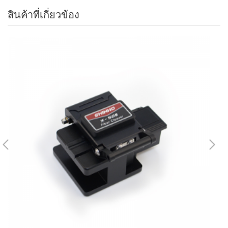
สินค้าที่เกี่ยวข้อง