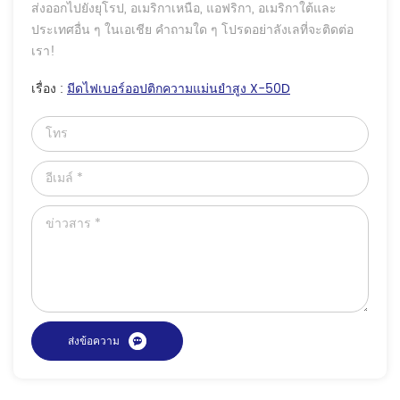
ส่งออกไปยังยุโรป, อเมริกาเหนือ, แอฟริกา, อเมริกาใต้และ
ประเทศอื่น ๆ ในเอเชีย คำถามใด ๆ โปรดอย่าลังเลที่จะติดต่อ
เรา!
เรื่อง :
มีดไฟเบอร์ออปติกความแม่นยำสูง X-50D