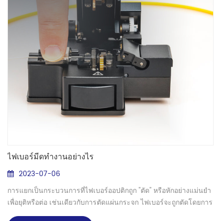
ไฟเบอร์มีดทำงานอย่างไร
2023-07-06
การแยกเป็นกระบวนการที่ไฟเบอร์ออปติกถูก "ตัด" หรือหักอย่างแม่นยำ
เพื่อยุติหรือต่อ เช่นเดียวกับการตัดแผ่นกระจก ไฟเบอร์จะถูกตัดโดยการ
ให้คะแนนหรือเกาพื้นผิว และใช้แรงกดเพื่อให้กระจกแตกอย่างราบรื่น