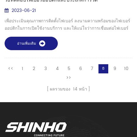
วิธีทดสอบไฟเบอร์ออปติกและประเภทการวัด
2023-06-21
เพื่อประเมินคุณภาพการติดตั้งไฟเบอร์ ลงนามความพร้อมของไฟเบอร์
ออปติกในการเปิดใช้งานบริการ และให้แน่ใจว่าการเชื่อมต่อไฟเบอร์
ออปติกยังคงทำงานได้อย่างเสถียร จะต้องใช้วิธีการและเครื่องมือ
ทดสอบไฟเบอร์ออปติกพื้นฐานบางอย่าง มีสิ่งสำคัญหลายประการใน
อ่านเพิ่มเติม
การวัด ประเมิน และตรวจสอบ: 1. การตรวจจับใบหน้าปลายไฟเบอร์
เมื่อเชื่อมต่อเส้นใยสองชนิดเข้าด้วยกัน ข้อกำหนดหลักคือต้องแน่ใจว่า
แสงส่องผ่านจากเส้นใยหนึ่งไปยังอีกเ...
<<
1
2
3
4
5
6
7
9
10
8
>>
ผลรวมของ
14
หน้า