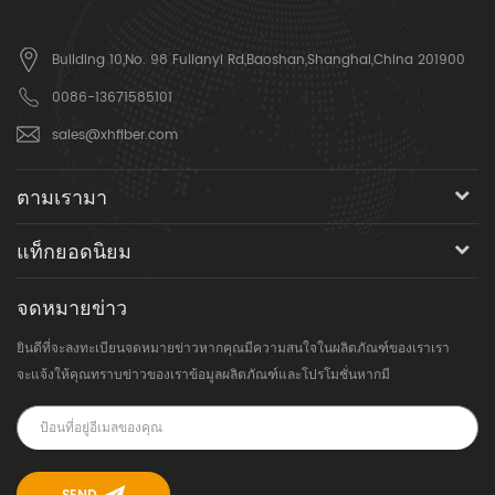
Building 10,No. 98 Fulianyi Rd,Baoshan,Shanghai,China 201900
0086-13671585101
sales@xhfiber.com
ตามเรามา
แท็กยอดนิยม
จดหมายข่าว
ยินดีที่จะลงทะเบียนจดหมายข่าวหากคุณมีความสนใจในผลิตภัณฑ์ของเราเรา
จะแจ้งให้คุณทราบข่าวของเราข้อมูลผลิตภัณฑ์และโปรโมชั่นหากมี