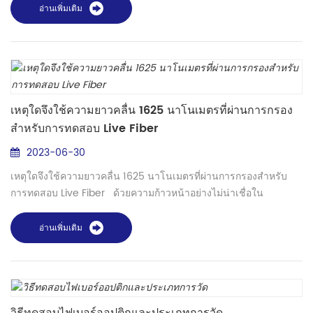
ตามแนวความเค้นที่เกิดจากรอยขีดข่วน เมื่อทำอย่างถูกต้อง เส้นใยจะ
อ่านเพิ่มเติม
แยกตัวโดยมีพื้นผิวที่สะอาดตั้งฉากกับความยาวของเส้นใย โดยไม่มี
กระจกยื่นออกมาที่ปลายทั้งสองข้าง (เรียกว่าริมฝีปาก) มีดตัดไฟเบอร์
เป็นเครื่องมือที่ยึด...
เหตุใดจึงใช้ความยาวคลื่น 1625 นาโนเมตรที่ผ่านการกรอง
สำหรับการทดสอบ Live Fiber
2023-06-30
เหตุใดจึงใช้ความยาวคลื่น 1625 นาโนเมตรที่ผ่านการกรองสำหรับ
การทดสอบ Live Fiber ด้วยความก้าวหน้าอย่างไม่น่าเชื่อใน
เทคโนโลยีใยแก้วนำแสงยุคใหม่และการปรับใช้เครือข่ายใยแก้วที่ทัน
สมัย ​​วิธีการทดสอบได้รับการปรับปรุงอย่างมาก วิธีการทดสอบ OTDR
อ่านเพิ่มเติม
กลายเป็นตัวเลือกที่ขาดไม่ได้สำหรับการพัฒนา ตรวจสอบ บำรุงรักษา
และแก้ไขปัญหาระบบไฟเบอร์ออปติก OTDR หรือ Optical Time
Domain Reflectometer เป็นเครื่องมือสมัยใหม่ที่...