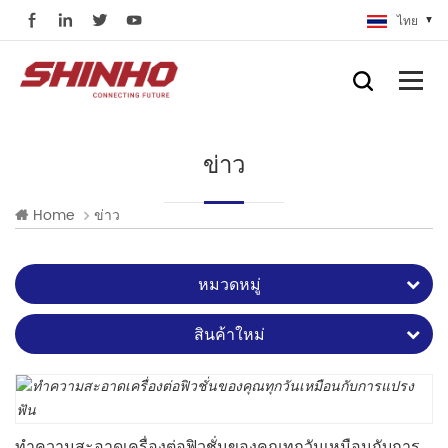
ไทย
ข่าว
Home
ข่าว
หมวดหมู่
สินค้าใหม่
ทำความสะอาดเครื่องต่อฟิวชั่นของคุณทุกวันเหมือนกับการ