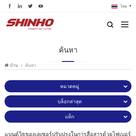
ไทย
ค้นหา
ค้นหา
บ้าน
หมวดหมู่
บล็อกล่าสุด
แท็ก
แบนด์วิธของเลเซอร์ปรับปรุงในการสื่อสารด้วยไฟเบอร์