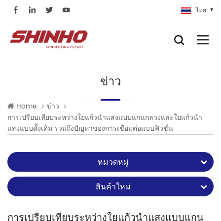
ไทย
ข่าว
Home
ข่าว
การเปรียบเทียบระหว่างใยแก้วนำแสงแบบแกนกลวงและใยแก้วนำ
แสงแบบดั้งเดิม รวมถึงปัญหาของการเชื่อมต่อแบบฟิวชั่น
หมวดหมู่
สินค้าใหม่
การเปรียบเทียบระหว่างใยแก้วนำแสงแบบแกน