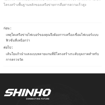
โครงสร้างพื้นฐานหลักของเครือข่ายการสื่อสารความเร็วสูง
ก่อน :
เหตุใดเครือข่ายไฟเบอร์ของคุณจึงต้องการเครื่องเชื่อมไฟเบอร์แบบ
ฟิวชั่นที่เหนือกว่า
ต่อไป :
เส้นใยแก้วนำแสงแบบหลายแกนที่มีโครงสร้างระดับจุลภาคสำหรับ
การตรวจวัด