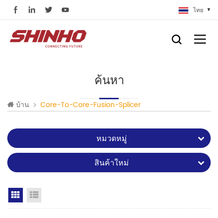
ไทย
ค้นหา
บ้าน
Core-To-Core-Fusion-Splicer
หมวดหมู่
สินค้าใหม่
Grid View
List View