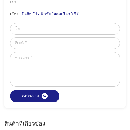
เรา!
เรื่อง :
มือถือ Fttx ฟิวชั่นใยต่อเชือก X97
สินค้าที่เกี่ยวข้อง