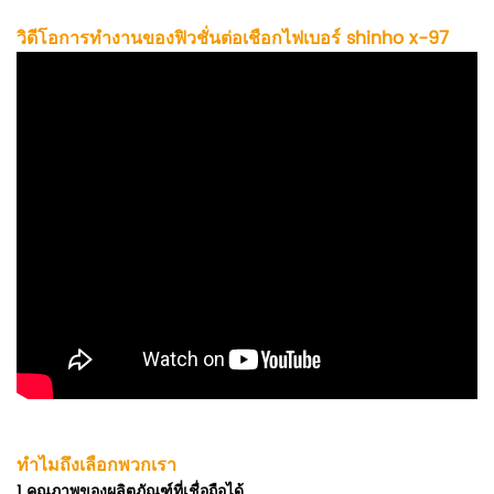
วิดีโอการทำงานของฟิวชั่นต่อเชือกไฟเบอร์ shinho x-97
ทำไมถึงเลือกพวกเรา
1
คุณภาพของผลิตภัณฑ์ที่เชื่อถือได้