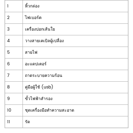
1
หิ้วกล่อง
2
ไฟเบอร์ต
3
เครื่องปอกเส้นใย
4
วางสายเคเบิลผู้เปลื่อง
5
สายไฟ
6
อะแดปเตอร์
7
ถาดระบายความร้อน
8
คู่มือผู้ใช้ (usb)
9
ขั้วไฟฟ้าสำรอง
10
ชุดเครื่องมือทำความสะอาด
11
รัด