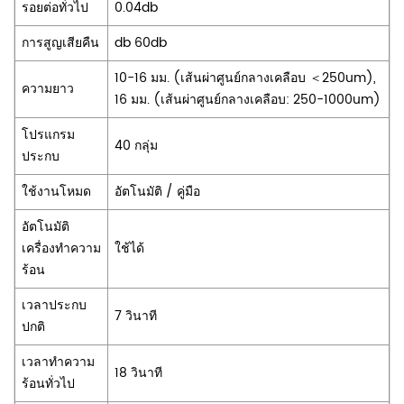
รอยต่อทั่วไป
0.04db
การสูญเสียคืน
db 60db
10-16 มม. (เส้นผ่าศูนย์กลางเคลือบ ＜250um),
ความยาว
16 มม. (เส้นผ่าศูนย์กลางเคลือบ: 250-1000um)
โปรแกรม
40 กลุ่ม
ประกบ
ใช้งานโหมด
อัตโนมัติ / คู่มือ
อัตโนมัติ
เครื่องทำความ
ใช้ได้
ร้อน
เวลาประกบ
7 วินาที
ปกติ
เวลาทำความ
18 วินาที
ร้อนทั่วไป