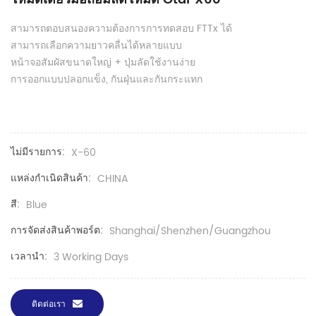
สามารถตอบสนองความต้องการการทดสอบ FTTx ได้
สามารถเลือกความยาวคลื่นได้หลายแบบ
หน้าจอสัมผัสขนาดใหญ่ + ปุ่มลัดใช้งานง่าย
การออกแบบปลอกแข็ง, กันฝุ่นและกันกระแทก
ไม่มีรายการ:
X-60
แหล่งกำเนิดสินค้า:
CHINA
สี:
Blue
การจัดส่งสินค้าพอร์ต:
Shanghai/Shenzhen/Guangzhou
เวลานำ:
3 Working Days
ติดต่อเรา