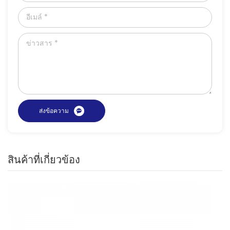
สินค้าที่เกี่ยวข้อง