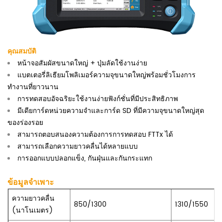
คุณสมบัติ
หน้าจอสัมผัสขนาดใหญ่ + ปุ่มลัดใช้งานง่าย
แบตเตอรี่ลิเธียมโพลิเมอร์ความจุขนาดใหญ่พร้อมชั่วโมงการ
ทำงานที่ยาวนาน
การทดสอบอัจฉริยะใช้งานง่ายฟังก์ชั่นที่มีประสิทธิภาพ
มีเดียการ์ดหน่วยความจำและการ์ด SD ที่มีความจุขนาดใหญ่สุด
ของร่องรอย
สามารถตอบสนองความต้องการการทดสอบ FTTx ได้
สามารถเลือกความยาวคลื่นได้หลายแบบ
การออกแบบปลอกแข็ง, กันฝุ่นและกันกระแทก
ข้อมูลจำเพาะ
ความยาวคลื่น
850/1300
1310/1550
(นาโนเมตร)