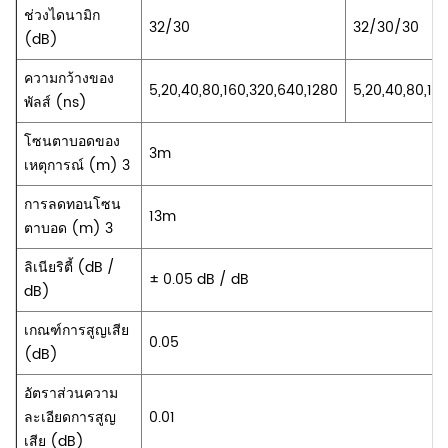
ช่วงไดนามิก
32/30
32/30/30
(dB)
ความกว้างของ
5,20,40,80,160,320,640,1280
5,20,40,80,16
พัลส์ (ns)
โซนตาบอดของ
3m
เหตุการณ์ (m) 3
การลดทอนโซน
13m
ตาบอด (m) 3
ลิเนียริตี้ (dB /
± 0.05 dB / dB
dB)
เกณฑ์การสูญเสีย
0.05
(dB)
อัตราส่วนความ
ละเอียดการสูญ
0.01
เสีย (dB)