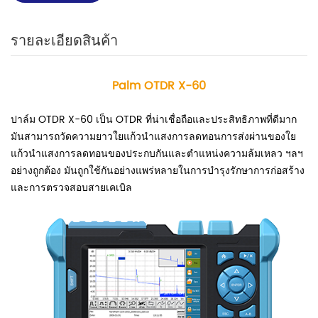
รายละเอียดสินค้า
Palm OTDR X-60
ปาล์ม OTDR X-60 เป็น OTDR ที่น่าเชื่อถือและประสิทธิภาพที่ดีมาก
มันสามารถวัดความยาวใยแก้วนำแสงการลดทอนการส่งผ่านของใย
แก้วนำแสงการลดทอนของประกบกันและตำแหน่งความล้มเหลว ฯลฯ
อย่างถูกต้อง มันถูกใช้กันอย่างแพร่หลายในการบำรุงรักษาการก่อสร้าง
และการตรวจสอบสายเคเบิล