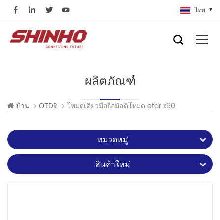
ไทย
ผลิตภัณฑ์
โหมดเดียวมือถือมัลติโหมด otdr x60
บ้าน
OTDR
หมวดหมู่
สินค้าใหม่