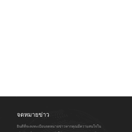
จดหมายข่าว
ยินดีที่จะลงทะเบียนจดหมายข่าวหากคุณมีความสนใจใน