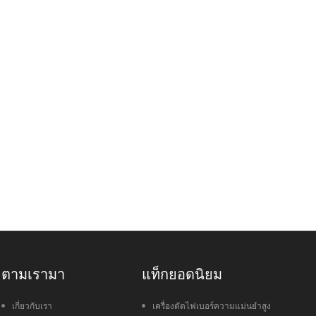
ตามเรามา
แท็กยอดนิยม
เกี่ยวกับเรา
เครื่องตัดไฟเบอร์ความแม่นยำสูง