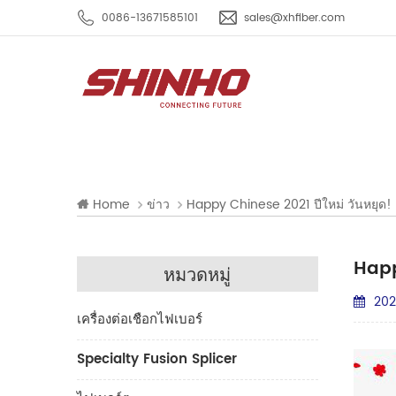
0086-13671585101
sales@xhfiber.com
Home
ข่าว
Happy Chinese 2021 ปีใหม่ วันหยุด!
Happ
หมวดหมู่
202
เครื่องต่อเชือกไฟเบอร์
Specialty Fusion Splicer