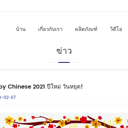
บ้าน
เกี่ยวกับเรา
ผลิตภัณฑ์
วิดีโอ
ข่าว
y Chinese 2021 ปีใหม่ วันหยุด!
1-02-07