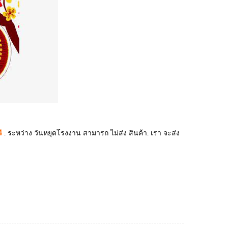
64
. ระหว่าง วันหยุดโรงงาน สามารถ ไม่ส่ง สินค้า. เรา จะส่ง