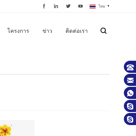
ไทย
โครงการ
ข่าว
ติดต่อเรา