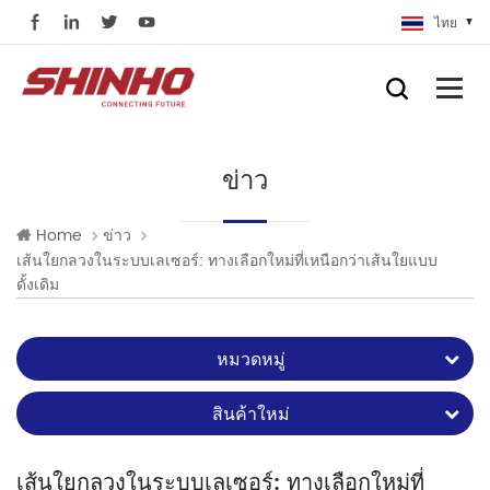
ไทย
ข่าว
Home
ข่าว
เส้นใยกลวงในระบบเลเซอร์: ทางเลือกใหม่ที่เหนือกว่าเส้นใยแบบ
ดั้งเดิม
หมวดหมู่
สินค้าใหม่
เส้นใยกลวงในระบบเลเซอร์: ทางเลือกใหม่ที่