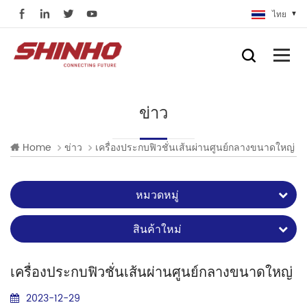
ไทย
ข่าว
Home
ข่าว
เครื่องประกบฟิวชั่นเส้นผ่านศูนย์กลางขนาดใหญ่
หมวดหมู่
สินค้าใหม่
เครื่องประกบฟิวชั่นเส้นผ่านศูนย์กลางขนาดใหญ่
2023-12-29