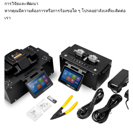
การวิจัยและพัฒนา
หากคุณมีความต้องการหรือการร้องขอใด ๆ โปรดอย่าลังเลที่จะติดต่อ
เรา