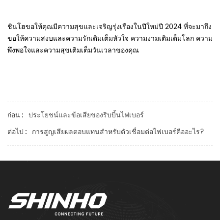
ชินโฮขอให้คุณมีความสุขและเจริญรุ่งเรืองในปีใหม่ปี 2024 ที่จะมาถึง
ขอให้ความสงบและความรักเติมเต็มหัวใจ ความงามเติมเต็มโลก ความ
พึงพอใจและความสุขเติมเต็มวันเวลาของคุณ
ประโยชน์และข้อเสียของริบบิ้นไฟเบอร์
ก่อน :
การสูญเสียผลตอบแทนสำหรับตัวเชื่อมต่อไฟเบอร์คืออะไร?
ต่อไป :