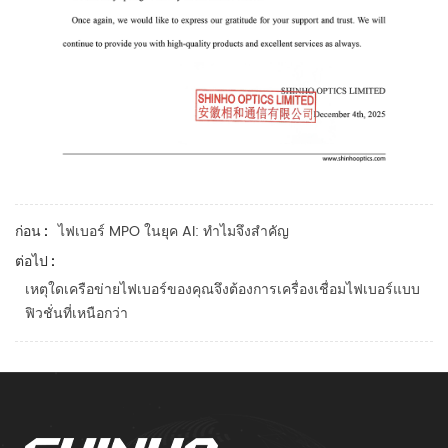
ไฟเบอร์ MPO ในยุค AI: ทำไมจึงสำคัญ
ก่อน :
ต่อไป :
เหตุใดเครือข่ายไฟเบอร์ของคุณจึงต้องการเครื่องเชื่อมไฟเบอร์แบบ
ฟิวชั่นที่เหนือกว่า