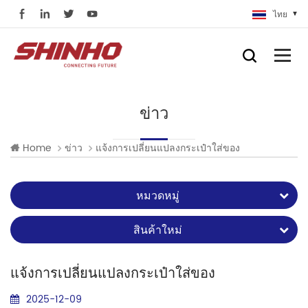
ไทย
ข่าว
Home
ข่าว
แจ้งการเปลี่ยนแปลงกระเป๋าใส่ของ
หมวดหมู่
สินค้าใหม่
แจ้งการเปลี่ยนแปลงกระเป๋าใส่ของ
2025-12-09