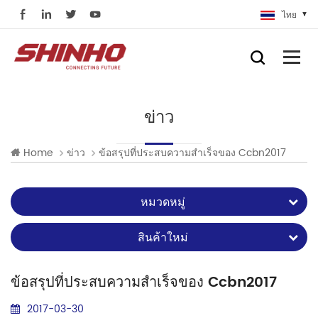
ไทย
ข่าว
Home
ข่าว
ข้อสรุปที่ประสบความสำเร็จของ Ccbn2017
หมวดหมู่
สินค้าใหม่
ข้อสรุปที่ประสบความสำเร็จของ Ccbn2017
2017-03-30