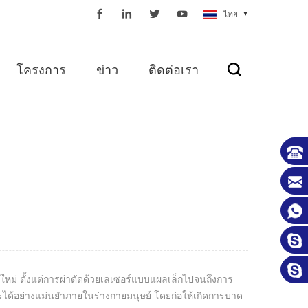
ไทย
โครงการ
ข่าว
ติดต่อเรา
ม่ ตั้งแต่การผ่าตัดด้วยเลเซอร์แบบแผลเล็กไปจนถึงการ
รได้อย่างแม่นยำภายในร่างกายมนุษย์ โดยก่อให้เกิดการบาด