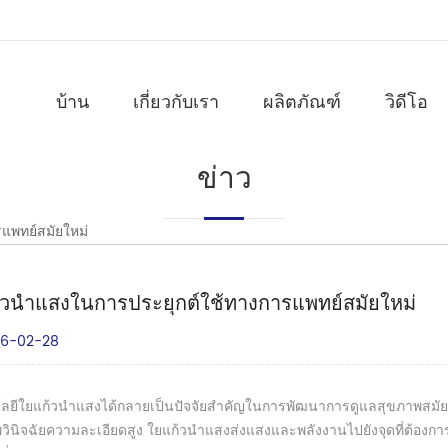
บ้าน
เกี่ยวกับเรา
ผลิตภัณฑ์
วิดีโอ
ข่าว
แพทย์สมัยใหม่
้วนำแสงในการประยุกต์ใช้ทางการแพทย์สมัยใหม่
6-02-28
ยีใยแก้วนำแสงได้กลายเป็นปัจจัยสำคัญในการพัฒนาการดูแลสุขภาพสมัยให
วินิจฉัยความละเอียดสูง ใยแก้วนำแสงส่งแสงและพลังงานไปยังจุดที่ต้องกา