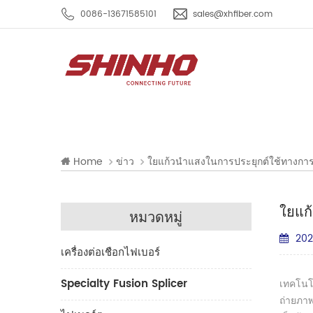
0086-13671585101
sales@xhfiber.com
Home
ข่าว
ใยแก้วนำแสงในการประยุกต์ใช้ทางการ
ใยแก
หมวดหมู่
202
เครื่องต่อเชือกไฟเบอร์
Specialty Fusion Splicer
เทคโนโล
ถ่ายภาพ