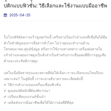
ปติกแบบฟิวชั่น: วิธีเลือกและใช้งานแบบมืออาชีพ
2025-04-25
ในโลกดิจิทัลความเร็วสูงทุกวันนี้ เครือข่ายใยแก้วนำแสงที่เชื่อถือได้คือ
หัวใจสำคัญของการสื่อสารทั่วโลก ไม่ว่าคุณจะทำงานด้าน
โทรคมนาคม ศูนย์ข้อมูล หรือการใช้งานทางทหาร เครื่องต่อสายใย
แก้วนำแสงคุณภาพสูงเป็นสิ่งจำเป็นสำหรับการเชื่อมต่อที่มีการสูญเสีย
ต่ำและประสิทธิภาพสูง
แต่ในเมื่อมีหลายรุ่นและหลายยี่ห้อให้เลือก เราจะเลือกแบบไหนถึงจะ
เหมาะสม? ในคู่มือนี้ เราจะมาอธิบายรายละเอียดดังนี้:
✔ วิธีการทำงานของเครื่องเชื่อมฟิวชั่น
✔ คุณสมบัติหลักที่ต้องพิจารณา
✔ เปรียบเทียบแบรนด์ชั้นนำ
✔ เคล็ดลับจากมืออาชีพเพื่อให้ได้การต่อที่ดีที่สุด