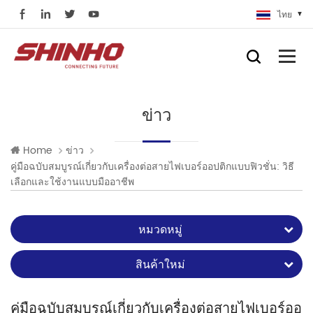
ไทย
ข่าว
Home
ข่าว
คู่มือฉบับสมบูรณ์เกี่ยวกับเครื่องต่อสายไฟเบอร์ออปติกแบบฟิวชั่น: วิธี
เลือกและใช้งานแบบมืออาชีพ
หมวดหมู่
สินค้าใหม่
คู่มือฉบับสมบูรณ์เกี่ยวกับเครื่องต่อสายไฟเบอร์ออ